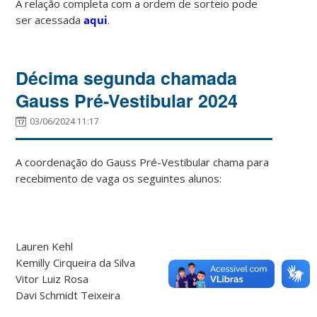
A relação completa com a ordem de sorteio pode
ser acessada
aqui
.
Décima segunda chamada
Gauss Pré-Vestibular 2024
03/06/2024 11:17
A coordenação do Gauss Pré-Vestibular chama para
recebimento de vaga os seguintes alunos:
Lauren Kehl
Kemilly Cirqueira da Silva
Vitor Luiz Rosa
Davi Schmidt Teixeira