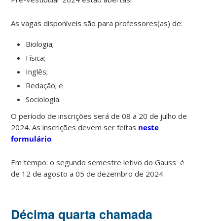
As vagas disponíveis são para professores(as) de:
Biologia;
Física;
Inglês;
Redação; e
Sociologia.
O período de inscrições será de 08 a 20 de julho de
2024. As inscrições devem ser feitas
neste
formulário
.
Em tempo: o segundo semestre letivo do Gauss é
de 12 de agosto a 05 de dezembro de 2024.
Décima quarta chamada