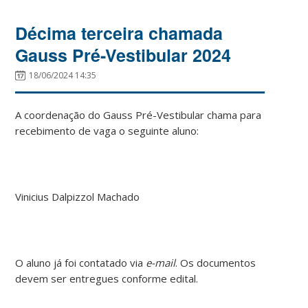
Décima terceira chamada
Gauss Pré-Vestibular 2024
18/06/2024 14:35
A coordenação do Gauss Pré-Vestibular chama para
recebimento de vaga o seguinte aluno:
Vinicius Dalpizzol Machado
O aluno já foi contatado via
e-mail
. Os documentos
devem ser entregues conforme edital.