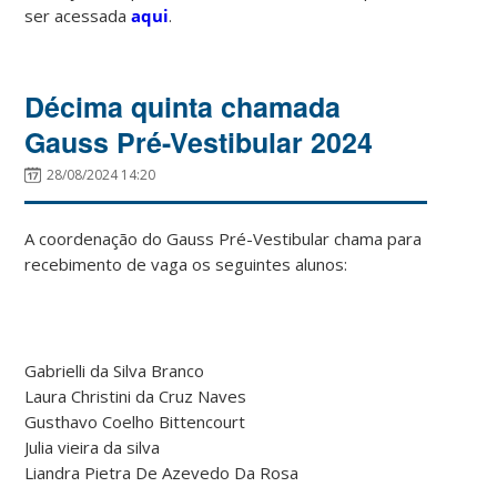
ser acessada
aqui
.
Décima quinta chamada
Gauss Pré-Vestibular 2024
28/08/2024 14:20
A coordenação do Gauss Pré-Vestibular chama para
recebimento de vaga os seguintes alunos:
Gabrielli da Silva Branco
Laura Christini da Cruz Naves
Gusthavo Coelho Bittencourt
Julia vieira da silva
Liandra Pietra De Azevedo Da Rosa