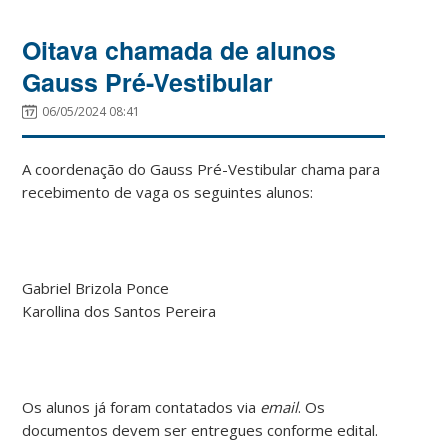
Oitava chamada de alunos
Gauss Pré-Vestibular
06/05/2024 08:41
A coordenação do Gauss Pré-Vestibular chama para
recebimento de vaga os seguintes alunos:
Gabriel Brizola Ponce
Karollina dos Santos Pereira
Os alunos já foram contatados via
email
. Os
documentos devem ser entregues conforme edital.