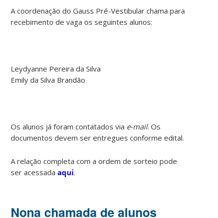
A coordenação do Gauss Pré-Vestibular chama para
recebimento de vaga os seguintes alunos:
Leydyanne Pereira da Silva
Emily da Silva Brandão
Os alunos já foram contatados via
e-mail
. Os
documentos devem ser entregues conforme edital.
A relação completa com a ordem de sorteio pode
ser acessada
aqui
.
Nona chamada de alunos