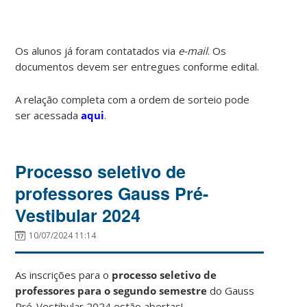
Os alunos já foram contatados via
e-mail
. Os
documentos devem ser entregues conforme edital.
A relação completa com a ordem de sorteio pode
ser acessada
aqui
.
Processo seletivo de
professores Gauss Pré-
Vestibular 2024
10/07/2024 11:14
As inscrições para o
processo seletivo de
professores para o segundo semestre
do Gauss
Pré-Vestibular 2024 estão abertas!