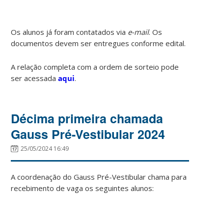
Os alunos já foram contatados via
e-mail
. Os
documentos devem ser entregues conforme edital.
A relação completa com a ordem de sorteio pode
ser acessada
aqui
.
Décima primeira chamada
Gauss Pré-Vestibular 2024
25/05/2024 16:49
A coordenação do Gauss Pré-Vestibular chama para
recebimento de vaga os seguintes alunos: