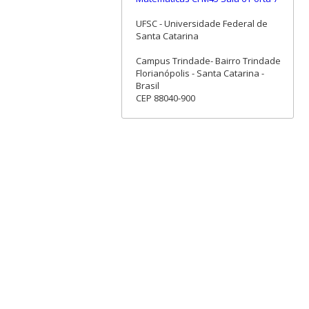
UFSC - Universidade Federal de
Santa Catarina
Campus Trindade- Bairro Trindade
Florianópolis - Santa Catarina -
Brasil
CEP 88040-900