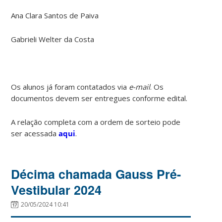
Ana Clara Santos de Paiva
Gabrieli Welter da Costa
Os alunos já foram contatados via
e-mail
. Os
documentos devem ser entregues conforme edital.
A relação completa com a ordem de sorteio pode
ser acessada
aqui
.
Décima chamada Gauss Pré-
Vestibular 2024
20/05/2024 10:41