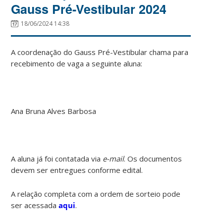
Gauss Pré-Vestibular 2024
18/06/2024 14:38
A coordenação do Gauss Pré-Vestibular chama para
recebimento de vaga a seguinte aluna:
Ana Bruna Alves Barbosa
A aluna já foi contatada via
e-mail
. Os documentos
devem ser entregues conforme edital.
A relação completa com a ordem de sorteio pode
ser acessada
aqui
.