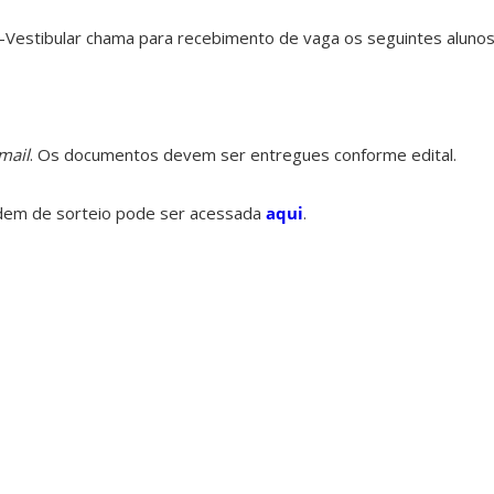
Vestibular chama para recebimento de vaga os seguintes alunos
mail
. Os documentos devem ser entregues conforme edital.
rdem de sorteio pode ser acessada
aqui
.