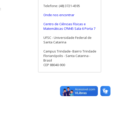
Telefone: (48) 3721-4595
:
Onde nos encontrar
Centro de Ciências Físicas e
Matemáticas CFM45 Sala 6 Porta 7
UFSC - Universidade Federal de
Santa Catarina
Campus Trindade- Bairro Trindade
Florianópolis - Santa Catarina -
Brasil
CEP 88040-900