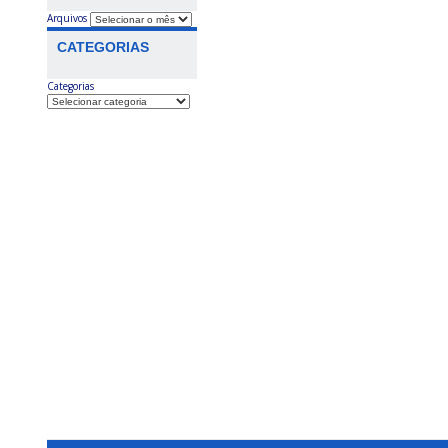
Arquivos
CATEGORIAS
Categorias