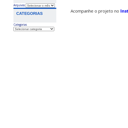
Arquivos
Acompanhe o projeto no
Ins
CATEGORIAS
Categorias