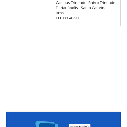
Campus Trindade- Bairro Trindade
Florianópolis - Santa Catarina -
Brasil
CEP 88040-900