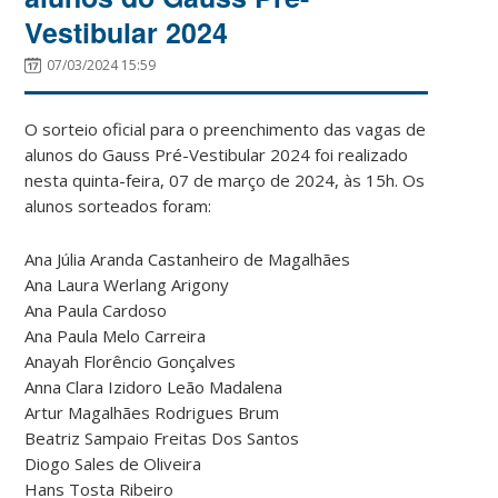
Vestibular 2024
07/03/2024 15:59
O sorteio oficial para o preenchimento das vagas de
alunos do Gauss Pré-Vestibular 2024 foi realizado
nesta quinta-feira, 07 de março de 2024, às 15h. Os
alunos sorteados foram:
Ana Júlia Aranda Castanheiro de Magalhães
Ana Laura Werlang Arigony
Ana Paula Cardoso
Ana Paula Melo Carreira
Anayah Florêncio Gonçalves
Anna Clara Izidoro Leão Madalena
Artur Magalhães Rodrigues Brum
Beatriz Sampaio Freitas Dos Santos
Diogo Sales de Oliveira
Hans Tosta Ribeiro