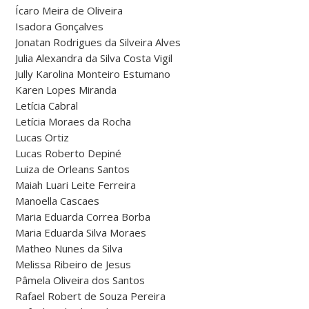
Ícaro Meira de Oliveira
Isadora Gonçalves
Jonatan Rodrigues da Silveira Alves
Julia Alexandra da Silva Costa Vigil
Jully Karolina Monteiro Estumano
Karen Lopes Miranda
Letícia Cabral
Letícia Moraes da Rocha
Lucas Ortiz
Lucas Roberto Depiné
Luiza de Orleans Santos
Maiah Luari Leite Ferreira
Manoella Cascaes
Maria Eduarda Correa Borba
Maria Eduarda Silva Moraes
Matheo Nunes da Silva
Melissa Ribeiro de Jesus
Pâmela Oliveira dos Santos
Rafael Robert de Souza Pereira