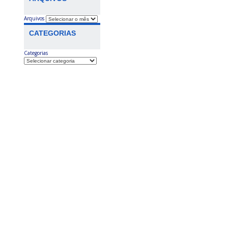
Arquivos
CATEGORIAS
Categorias