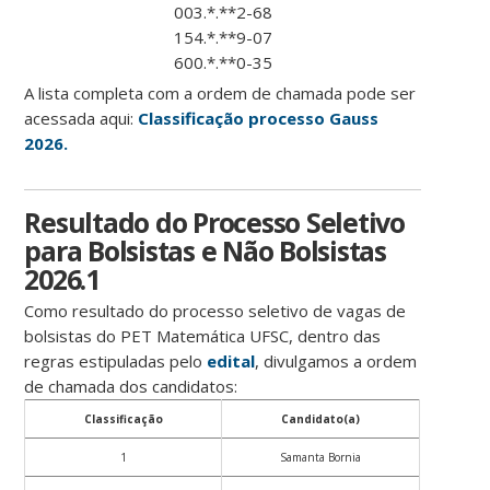
003.*.**2-68
154.*.**9-07
600.*.**0-35
A lista completa com a ordem de chamada pode ser
acessada aqui:
Classificação processo Gauss
2026.
Resultado do Processo Seletivo
para Bolsistas e Não Bolsistas
2026.1
Como resultado do processo seletivo de vagas de
bolsistas do PET Matemática UFSC, dentro das
regras estipuladas pelo
edital
, divulgamos a ordem
de chamada dos candidatos:
Classificação
Candidato(a)
1
Samanta Bornia