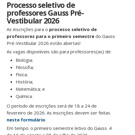
Processo seletivo de
professores Gauss Pré-
Vestibular 2026
As inscrições para o
processo seletivo de
professores para o primeiro semestre
do Gauss
Pré-Vestibular 2026 estão abertas!
As vagas disponíveis são para professores(as) de:
Biologia;
Filosofia;
Física;
História;
Matemática; e
Química.
O período de inscrições será de 18 a 24 de
fevereiro de 2026. As inscrições devem ser feitas
neste formulário
.
Em tempo: o primeiro semestre letivo do Gauss é