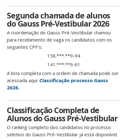
Segunda chamada de alunos
do Gauss Pré-Vestibular 2026
A coordenação do Gauss Pré-Vestibular chamou
para recebimento de vaga os candidatos com os
seguintes CPF's:
158.***.**9-94
141.***.**9-61
A lista completa com a ordem de chamada pode ser
acessada aqui:
Classificação processo Gauss
2026.
Classificação Completa de
Alunos do Gauss Pré-Vestibular
O ranking completo dos candidatos no processo
seletivo do Gauss Pré-Vestibular já está disponível.