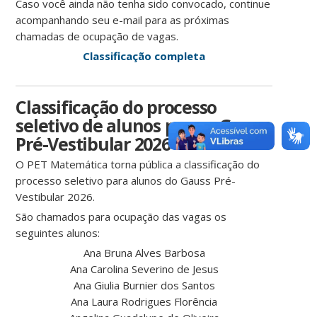
Caso você ainda não tenha sido convocado, continue
acompanhando seu e-mail para as próximas
chamadas de ocupação de vagas.
Classificação completa
Classificação do processo
seletivo de alunos para o Gauss
Pré-Vestibular 2026
O PET Matemática torna pública a classificação do
processo seletivo para alunos do Gauss Pré-
Vestibular 2026.
São chamados para ocupação das vagas os
seguintes alunos:
Ana Bruna Alves Barbosa
Ana Carolina Severino de Jesus
Ana Giulia Burnier dos Santos
Ana Laura Rodrigues Florência