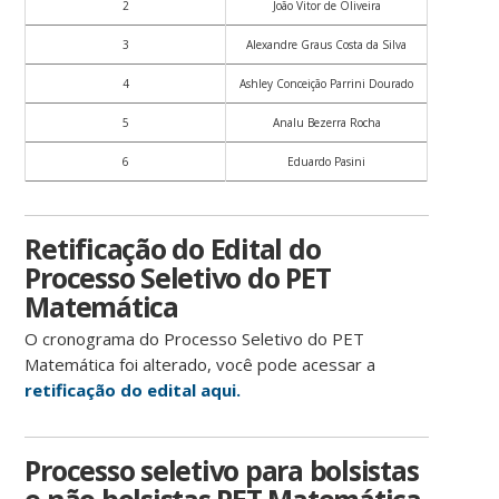
2
João Vitor de Oliveira
3
Alexandre Graus Costa da Silva
4
Ashley Conceição Parrini Dourado
5
Analu Bezerra Rocha
6
Eduardo Pasini
Retificação do Edital do
Processo Seletivo do PET
Matemática
O cronograma do Processo Seletivo do PET
Matemática foi alterado, você pode acessar a
retificação do edital aqui.
Processo seletivo para bolsistas