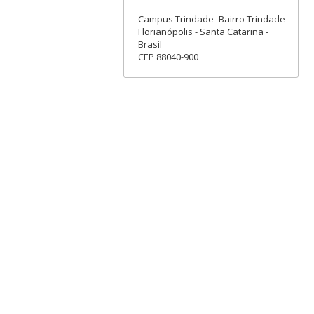
Campus Trindade- Bairro Trindade
Florianópolis - Santa Catarina -
Brasil
CEP 88040-900