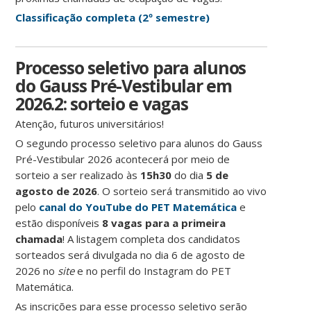
Classificação completa (2º semestre)
Processo seletivo para alunos
do Gauss Pré-Vestibular em
2026.2: sorteio e vagas
Atenção, futuros universitários!
O segundo processo seletivo para alunos do Gauss
Pré-Vestibular 2026 acontecerá por meio de
sorteio a ser realizado às
15h30
do dia
5 de
agosto de 2026
. O sorteio será transmitido ao vivo
pelo
canal do YouTube do PET Matemática
e
estão disponíveis
8 vagas para a primeira
chamada
! A listagem completa dos candidatos
sorteados será divulgada no dia 6 de agosto de
2026 no
site
e no perfil do Instagram do PET
Matemática.
As inscrições para esse processo seletivo serão