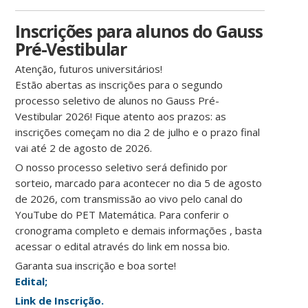
Inscrições para alunos do Gauss
Pré-Vestibular
Atenção, futuros universitários!
Estão abertas as inscrições para o segundo
processo seletivo de alunos no Gauss Pré-
Vestibular 2026! Fique atento aos prazos: as
inscrições começam no dia 2 de julho e o prazo final
vai até 2 de agosto de 2026.
O nosso processo seletivo será definido por
sorteio, marcado para acontecer no dia 5 de agosto
de 2026, com transmissão ao vivo pelo canal do
YouTube do PET Matemática. Para conferir o
cronograma completo e demais informações , basta
acessar o edital através do link em nossa bio.
Garanta sua inscrição e boa sorte!
Edital;
Link de Inscrição.