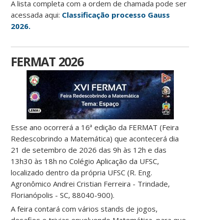
A lista completa com a ordem de chamada pode ser
acessada aqui:
Classificação processo Gauss
2026.
FERMAT 2026
Esse ano ocorrerá a 16ª edição da FERMAT (Feira
Redescobrindo a Matemática) que acontecerá dia
21 de setembro de 2026 das 9h às 12h e das
13h30 às 18h no Colégio Aplicação da UFSC,
localizado dentro da própria UFSC (R. Eng.
Agronômico Andrei Cristian Ferreira - Trindade,
Florianópolis - SC, 88040-900).
A feira contará com vários stands de jogos,