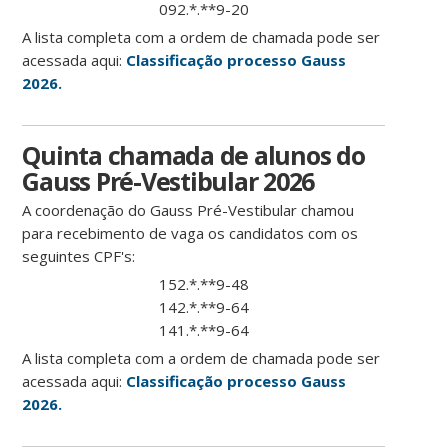
092.*.**9-20
A lista completa com a ordem de chamada pode ser
acessada aqui:
Classificação processo Gauss
2026.
Quinta chamada de alunos do
Gauss Pré-Vestibular 2026
A coordenação do Gauss Pré-Vestibular chamou
para recebimento de vaga os candidatos com os
seguintes CPF's:
152.*.**9-48
142.*.**9-64
141.*.**9-64
A lista completa com a ordem de chamada pode ser
acessada aqui:
Classificação processo Gauss
2026.