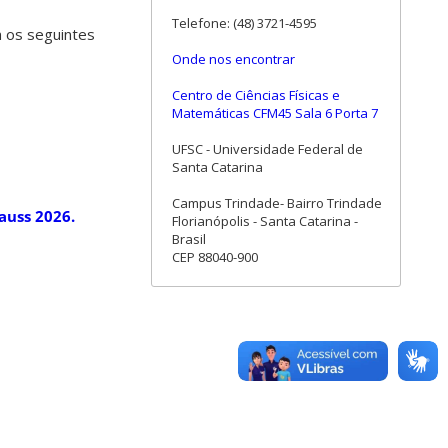
Telefone: (48) 3721-4595
 os seguintes
Onde nos encontrar
Centro de Ciências Físicas e
Matemáticas CFM45 Sala 6 Porta 7
UFSC - Universidade Federal de
Santa Catarina
Campus Trindade- Bairro Trindade
auss 2026.
Florianópolis - Santa Catarina -
Brasil
CEP 88040-900