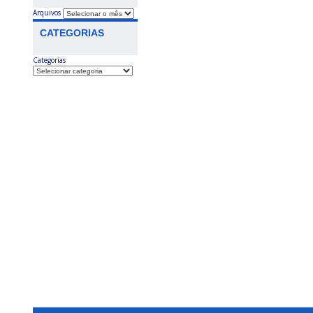
Arquivos
CATEGORIAS
Categorias