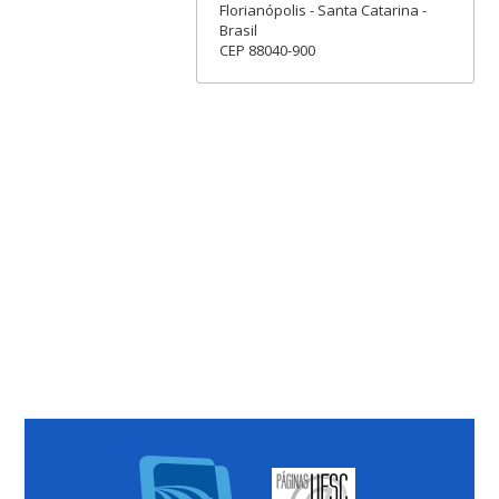
Florianópolis - Santa Catarina -
Brasil
CEP 88040-900