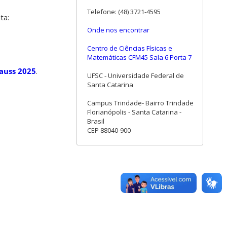
Telefone: (48) 3721-4595
ta:
Onde nos encontrar
Centro de Ciências Físicas e
Matemáticas CFM45 Sala 6 Porta 7
Gauss 2025
.
UFSC - Universidade Federal de
Santa Catarina
Campus Trindade- Bairro Trindade
Florianópolis - Santa Catarina -
Brasil
CEP 88040-900