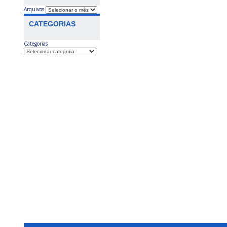
Arquivos
CATEGORIAS
Categorias