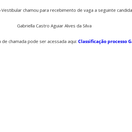
Vestibular chamou para recebimento de vaga a seguinte candida
Gabriella Castro Aguiar Alves da Silva
m de chamada pode ser acessada aqui:
Classificação processo 