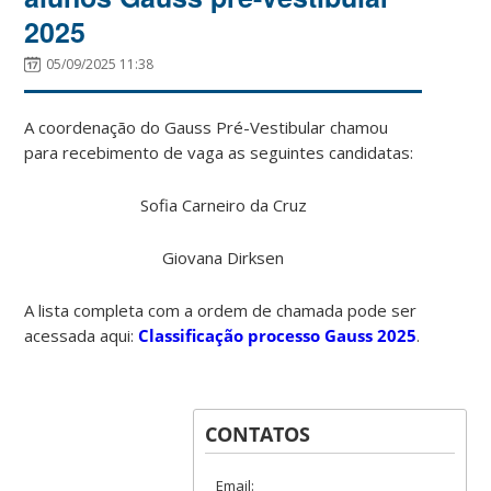
2025
05/09/2025 11:38
A coordenação do Gauss Pré-Vestibular chamou
para recebimento de vaga as seguintes candidatas:
Sofia Carneiro da Cruz
Giovana Dirksen
A lista completa com a ordem de chamada pode ser
acessada aqui:
Classificação processo Gauss 2025
.
CONTATOS
Email: