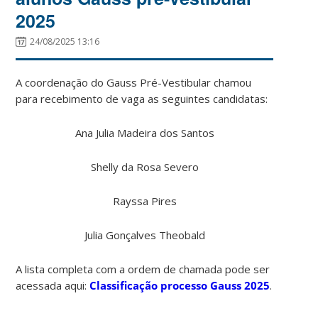
2025
24/08/2025 13:16
A coordenação do Gauss Pré-Vestibular chamou
para recebimento de vaga as seguintes candidatas:
Ana Julia Madeira dos Santos
Shelly da Rosa Severo
Rayssa Pires
Julia Gonçalves Theobald
A lista completa com a ordem de chamada pode ser
acessada aqui:
Classificação processo Gauss 2025
.