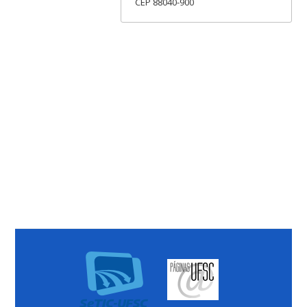
CEP 88040-900