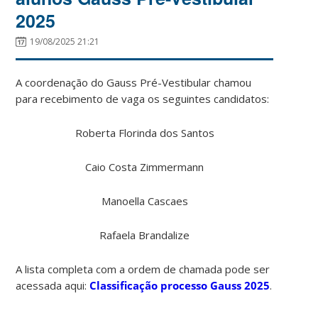
2025
19/08/2025 21:21
A coordenação do Gauss Pré-Vestibular chamou
para recebimento de vaga os seguintes candidatos:
Roberta Florinda dos Santos
Caio Costa Zimmermann
Manoella Cascaes
Rafaela Brandalize
A lista completa com a ordem de chamada pode ser
acessada aqui:
Classificação processo Gauss 2025
.