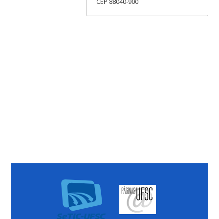
CEP 88040-900