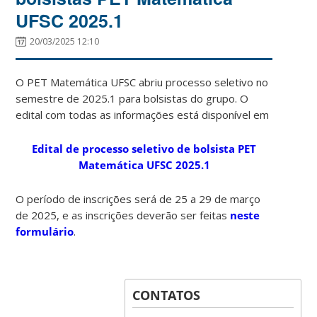
UFSC 2025.1
20/03/2025 12:10
O PET Matemática UFSC abriu processo seletivo no
semestre de 2025.1 para bolsistas do grupo. O
edital com todas as informações está disponível em
Edital de processo seletivo de bolsista PET
Matemática UFSC 2025.1
O período de inscrições será de 25 a 29 de março
de 2025, e as inscrições deverão ser feitas
neste
formulário
.
CONTATOS