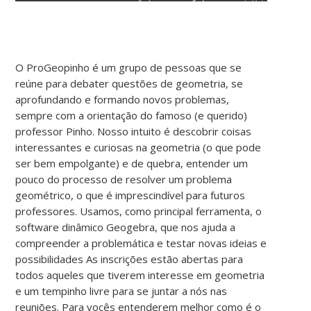
O ProGeopinho é um grupo de pessoas que se
reúne para debater questões de geometria, se
aprofundando e formando novos problemas,
sempre com a orientação do famoso (e querido)
professor Pinho. Nosso intuito é descobrir coisas
interessantes e curiosas na geometria (o que pode
ser bem empolgante) e de quebra, entender um
pouco do processo de resolver um problema
geométrico, o que é imprescindível para futuros
professores. Usamos, como principal ferramenta, o
software dinâmico Geogebra, que nos ajuda a
compreender a problemática e testar novas ideias e
possibilidades As inscrições estão abertas para
todos aqueles que tiverem interesse em geometria
e um tempinho livre para se juntar a nós nas
reuniões. Para vocês entenderem melhor como é o