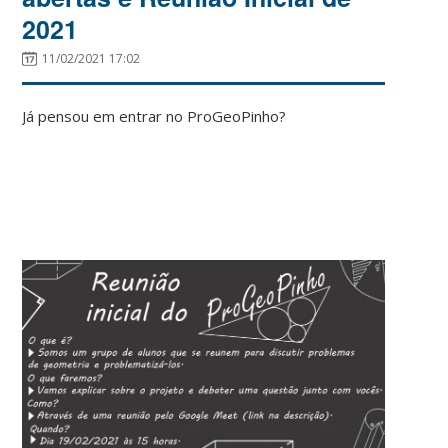
2021
11/02/2021 17:02
Já pensou em entrar no ProGeoPinho?