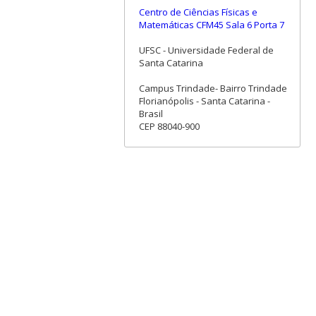
Centro de Ciências Físicas e
Matemáticas CFM45 Sala 6 Porta 7
UFSC - Universidade Federal de
Santa Catarina
Campus Trindade- Bairro Trindade
Florianópolis - Santa Catarina -
Brasil
CEP 88040-900